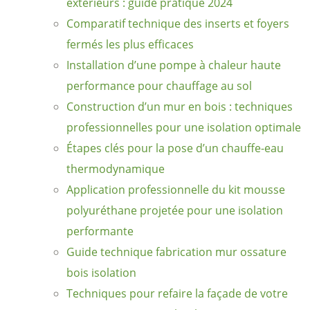
extérieurs : guide pratique 2024
Comparatif technique des inserts et foyers
fermés les plus efficaces
Installation d’une pompe à chaleur haute
performance pour chauffage au sol
Construction d’un mur en bois : techniques
professionnelles pour une isolation optimale
Étapes clés pour la pose d’un chauffe-eau
thermodynamique
Application professionnelle du kit mousse
polyuréthane projetée pour une isolation
performante
Guide technique fabrication mur ossature
bois isolation
Techniques pour refaire la façade de votre