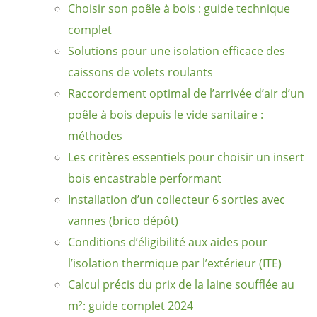
Choisir son poêle à bois : guide technique
complet
Solutions pour une isolation efficace des
caissons de volets roulants
Raccordement optimal de l’arrivée d’air d’un
poêle à bois depuis le vide sanitaire :
méthodes
Les critères essentiels pour choisir un insert
bois encastrable performant
Installation d’un collecteur 6 sorties avec
vannes (brico dépôt)
Conditions d’éligibilité aux aides pour
l’isolation thermique par l’extérieur (ITE)
Calcul précis du prix de la laine soufflée au
m²: guide complet 2024