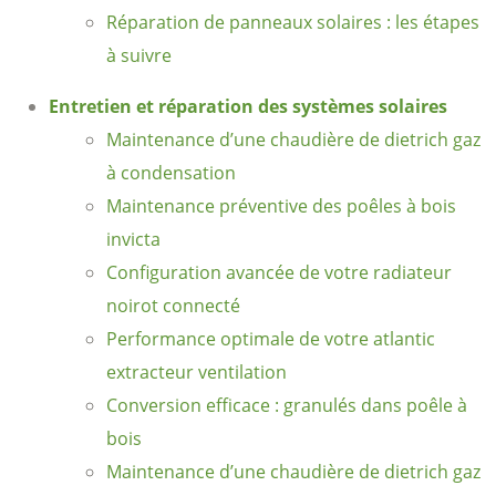
Réparation de panneaux solaires : les étapes
à suivre
Entretien et réparation des systèmes solaires
Maintenance d’une chaudière de dietrich gaz
à condensation
Maintenance préventive des poêles à bois
invicta
Configuration avancée de votre radiateur
noirot connecté
Performance optimale de votre atlantic
extracteur ventilation
Conversion efficace : granulés dans poêle à
bois
Maintenance d’une chaudière de dietrich gaz