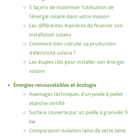
5 façons de maximiser l’utilisation de
l’énergie solaire dans votre maison
Les différentes manières de financer son
installation solaire
Comment bien calculer sa production
d’électricité solaire ?
Les étapes clés pour installer son énergie
solaire
Énergies renouvelables et écologie
Avantages techniques d’un poele à pellet
etanche certifié
Surface couverte par un poêle à granulés 9
kw
Comparaison isolation laine de verre laine