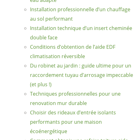
eau adapté
Installation professionnelle d’un chauffage
au sol performant
Installation technique d’un insert cheminée
double face
Conditions d’obtention de l’aide EDF
climatisation réversible
Du robinet au jardin : guide ultime pour un
raccordement tuyau d’arrosage impeccable
(et plus !)
Techniques professionnelles pour une
renovation mur durable
Choisir des rideaux d’entrée isolants
performants pour une maison
écoénergétique