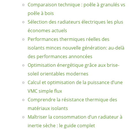
Comparaison technique : poêle à granulés vs
poêle à bois
Sélection des radiateurs électriques les plus
économes actuels
Performances thermiques réelles des
isolants minces nouvelle génération: au-delà
des performances annoncées
Optimisation énergétique grâce aux brise-
soleil orientables modernes
Calcul et optimisation de la puissance d’une
VMC simple flux
Comprendre la résistance thermique des
matériaux isolants
Maîtriser la consommation d’un radiateur à
inertie sèche : le guide complet