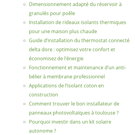
Dimensionnement adapté du réservoir à
granulés pour poêle
Installation de rideaux isolants thermiques
pour une maison plus chaude
Guide d’installation du thermostat connecté
delta dore : optimisez votre confort et
économisez de l’énergie
Fonctionnement et maintenance d’un anti-
bélier à membrane professionnel
Applications de l’isolant coton en
construction
Comment trouver le bon installateur de
panneaux photovoltaïques à toulouse ?
Pourquoi investir dans un kit solaire
autonome ?