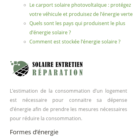
Le carport solaire photovoltaïque : protégez
votre véhicule et produisez de l’énergie verte
Quels sont les pays qui produisent le plus
d’énergie solaire ?
Comment est stockée l’énergie solaire ?
L’estimation de la consommation d’un logement
est nécessaire pour connaitre sa dépense
d’énergie afin de prendre les mesures nécessaires
pour réduire la consommation.
Formes d’énergie