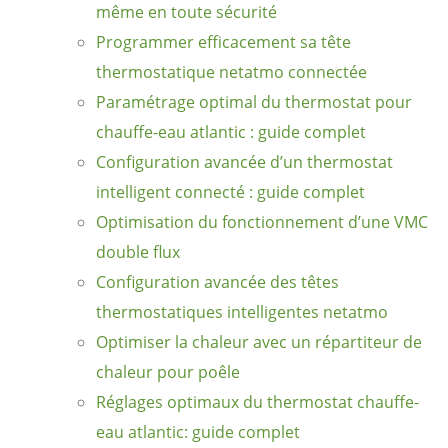
même en toute sécurité
Programmer efficacement sa tête
thermostatique netatmo connectée
Paramétrage optimal du thermostat pour
chauffe-eau atlantic : guide complet
Configuration avancée d’un thermostat
intelligent connecté : guide complet
Optimisation du fonctionnement d’une VMC
double flux
Configuration avancée des têtes
thermostatiques intelligentes netatmo
Optimiser la chaleur avec un répartiteur de
chaleur pour poêle
Réglages optimaux du thermostat chauffe-
eau atlantic: guide complet