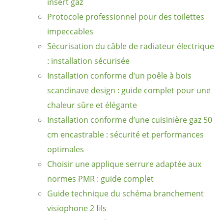
insert gaz
Protocole professionnel pour des toilettes
impeccables
Sécurisation du câble de radiateur électrique
: installation sécurisée
Installation conforme d’un poêle à bois
scandinave design : guide complet pour une
chaleur sûre et élégante
Installation conforme d’une cuisinière gaz 50
cm encastrable : sécurité et performances
optimales
Choisir une applique serrure adaptée aux
normes PMR : guide complet
Guide technique du schéma branchement
visiophone 2 fils