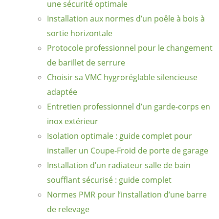
une sécurité optimale
Installation aux normes d’un poêle à bois à
sortie horizontale
Protocole professionnel pour le changement
de barillet de serrure
Choisir sa VMC hygroréglable silencieuse
adaptée
Entretien professionnel d’un garde-corps en
inox extérieur
Isolation optimale : guide complet pour
installer un Coupe-Froid de porte de garage
Installation d’un radiateur salle de bain
soufflant sécurisé : guide complet
Normes PMR pour l’installation d’une barre
de relevage