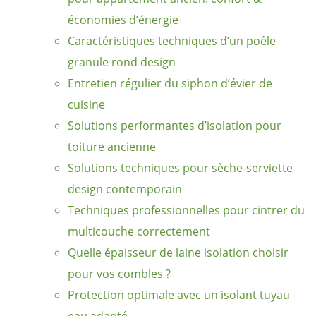
économies d’énergie
Caractéristiques techniques d’un poêle
granule rond design
Entretien régulier du siphon d’évier de
cuisine
Solutions performantes d’isolation pour
toiture ancienne
Solutions techniques pour sèche-serviette
design contemporain
Techniques professionnelles pour cintrer du
multicouche correctement
Quelle épaisseur de laine isolation choisir
pour vos combles ?
Protection optimale avec un isolant tuyau