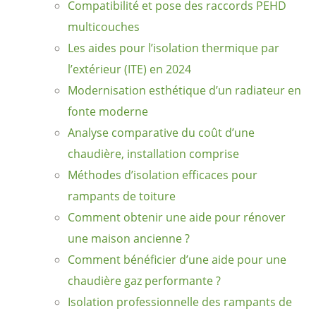
Compatibilité et pose des raccords PEHD
multicouches
Les aides pour l’isolation thermique par
l’extérieur (ITE) en 2024
Modernisation esthétique d’un radiateur en
fonte moderne
Analyse comparative du coût d’une
chaudière, installation comprise
Méthodes d’isolation efficaces pour
rampants de toiture
Comment obtenir une aide pour rénover
une maison ancienne ?
Comment bénéficier d’une aide pour une
chaudière gaz performante ?
Isolation professionnelle des rampants de