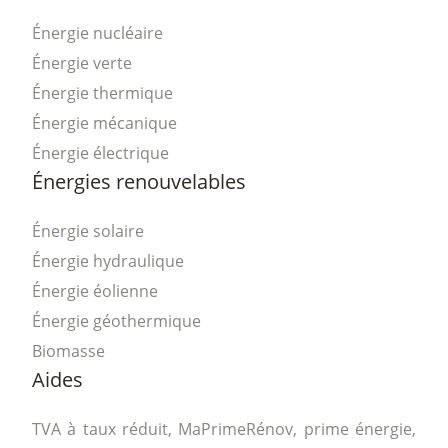
Énergie nucléaire
Énergie verte
Énergie thermique
Énergie mécanique
Énergie électrique
Énergies renouvelables
Énergie solaire
Énergie hydraulique
Énergie éolienne
Énergie géothermique
Biomasse
Aides
TVA à taux réduit, MaPrimeRénov, prime énergie,