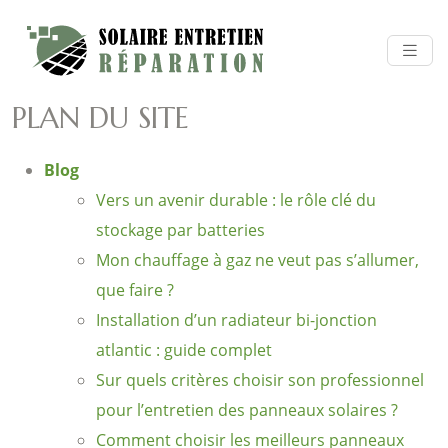
PLAN DU SITE
Blog
Vers un avenir durable : le rôle clé du
stockage par batteries
Mon chauffage à gaz ne veut pas s’allumer,
que faire ?
Installation d’un radiateur bi-jonction
atlantic : guide complet
Sur quels critères choisir son professionnel
pour l’entretien des panneaux solaires ?
Comment choisir les meilleurs panneaux