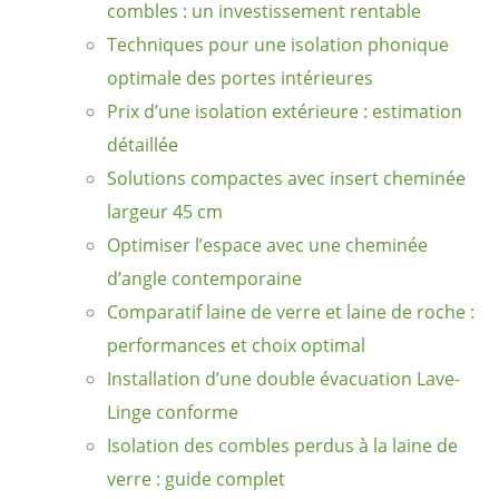
combles : un investissement rentable
Techniques pour une isolation phonique
optimale des portes intérieures
Prix d’une isolation extérieure : estimation
détaillée
Solutions compactes avec insert cheminée
largeur 45 cm
Optimiser l’espace avec une cheminée
d’angle contemporaine
Comparatif laine de verre et laine de roche :
performances et choix optimal
Installation d’une double évacuation Lave-
Linge conforme
Isolation des combles perdus à la laine de
verre : guide complet