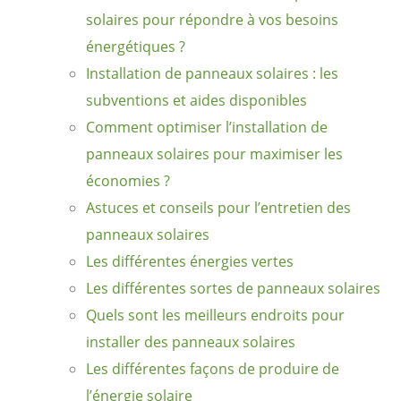
solaires pour répondre à vos besoins
énergétiques ?
Installation de panneaux solaires : les
subventions et aides disponibles
Comment optimiser l’installation de
panneaux solaires pour maximiser les
économies ?
Astuces et conseils pour l’entretien des
panneaux solaires
Les différentes énergies vertes
Les différentes sortes de panneaux solaires
Quels sont les meilleurs endroits pour
installer des panneaux solaires
Les différentes façons de produire de
l’énergie solaire