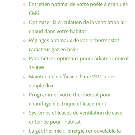
Entretien optimal de votre poêle à granulés
CMG
Optimiser la circulation de la ventilation air
chaud dans votre habitat
Réglages optimaux de votre thermostat
radiateur gaz en hiver
Paramètres optimaux pour radiateur noirot
1500W
Maintenance efficace d’une VMC aldes
simple flux
Programmer votre thermostat pour
chauffage électrique efficacement
Systèmes efficaces de ventilation de cave
enterrée pour l’habitat
La géothermie : l’énergie renouvelable la