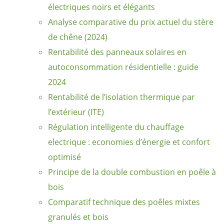
électriques noirs et élégants
Analyse comparative du prix actuel du stère
de chêne (2024)
Rentabilité des panneaux solaires en
autoconsommation résidentielle : guide
2024
Rentabilité de l’isolation thermique par
l’extérieur (ITE)
Régulation intelligente du chauffage
electrique : economies d’énergie et confort
optimisé
Principe de la double combustion en poêle à
bois
Comparatif technique des poêles mixtes
granulés et bois