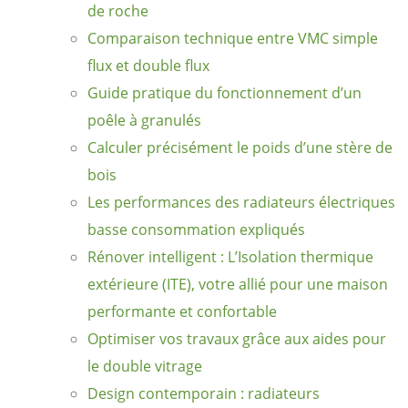
de roche
Comparaison technique entre VMC simple
flux et double flux
Guide pratique du fonctionnement d’un
poêle à granulés
Calculer précisément le poids d’une stère de
bois
Les performances des radiateurs électriques
basse consommation expliqués
Rénover intelligent : L’Isolation thermique
extérieure (ITE), votre allié pour une maison
performante et confortable
Optimiser vos travaux grâce aux aides pour
le double vitrage
Design contemporain : radiateurs