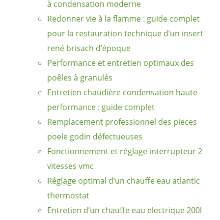
à condensation moderne
Redonner vie à la flamme : guide complet
pour la restauration technique d’un insert
rené brisach d’époque
Performance et entretien optimaux des
poêles à granulés
Entretien chaudière condensation haute
performance : guide complet
Remplacement professionnel des pieces
poele godin défectueuses
Fonctionnement et réglage interrupteur 2
vitesses vmc
Réglage optimal d’un chauffe eau atlantic
thermostat
Entretien d’un chauffe eau electrique 200l