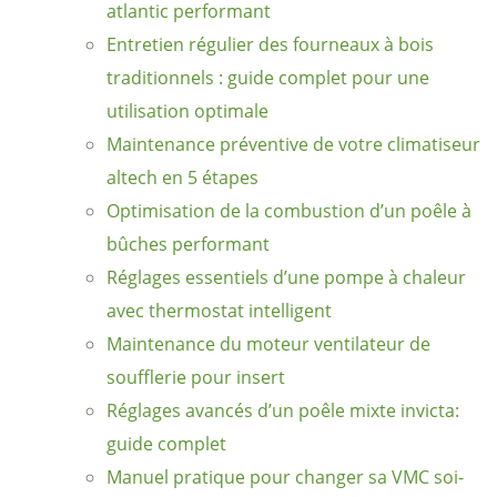
atlantic performant
Entretien régulier des fourneaux à bois
traditionnels : guide complet pour une
utilisation optimale
Maintenance préventive de votre climatiseur
altech en 5 étapes
Optimisation de la combustion d’un poêle à
bûches performant
Réglages essentiels d’une pompe à chaleur
avec thermostat intelligent
Maintenance du moteur ventilateur de
soufflerie pour insert
Réglages avancés d’un poêle mixte invicta:
guide complet
Manuel pratique pour changer sa VMC soi-