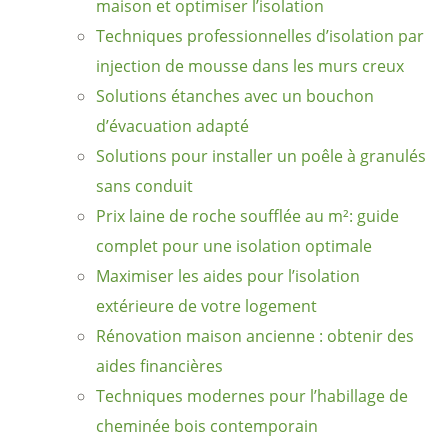
maison et optimiser l’isolation
Techniques professionnelles d’isolation par
injection de mousse dans les murs creux
Solutions étanches avec un bouchon
d’évacuation adapté
Solutions pour installer un poêle à granulés
sans conduit
Prix laine de roche soufflée au m²: guide
complet pour une isolation optimale
Maximiser les aides pour l’isolation
extérieure de votre logement
Rénovation maison ancienne : obtenir des
aides financières
Techniques modernes pour l’habillage de
cheminée bois contemporain