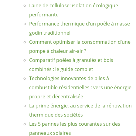
Laine de cellulose: isolation écologique
performante
Performance thermique d’un poêle à masse
godin traditionnel
Comment optimiser la consommation d’une
pompe à chaleur air-air ?
Comparatif poêles à granulés et bois
combinés : le guide complet
Technologies innovantes de piles à
combustible résidentielles : vers une énergie
propre et décentralisée
La prime énergie, au service de la rénovation
thermique des sociétés
Les 5 pannes les plus courantes sur des
panneaux solaires