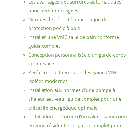
Les avantages des serrures automatiques
pour personnes âgées
Normes de sécurité pour plaque de
protection poêle à bois
Installer une VMC salle de bain conforme :
guide complet
Conception personnalisée d’un garde-corps
sur mesure
Performance thermique des gaines VMC
isolées modernes
Installation aux normes d’une pompe à
chaleur eau-eau : guide complet pour une
efficacité énergétique optimale
Installation conforme d’un ralentisseur route
en zone résidentielle : guide complet pour