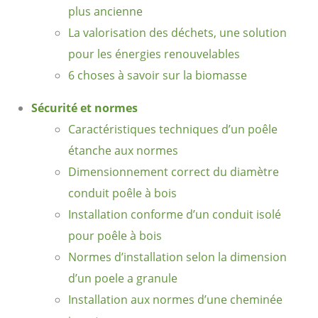
plus ancienne
La valorisation des déchets, une solution
pour les énergies renouvelables
6 choses à savoir sur la biomasse
Sécurité et normes
Caractéristiques techniques d’un poêle
étanche aux normes
Dimensionnement correct du diamètre
conduit poêle à bois
Installation conforme d’un conduit isolé
pour poêle à bois
Normes d’installation selon la dimension
d’un poele a granule
Installation aux normes d’une cheminée