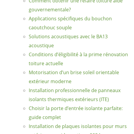
Comment obtenir une refaire toiture aide
gouvernementale?
Applications spécifiques du bouchon
caoutchouc souple
Solutions acoustiques avec le BA13
acoustique
Conditions d’éligibilité à la prime rénovation
toiture actuelle
Motorisation d’un brise soleil orientable
extérieur moderne
Installation professionnelle de panneaux
isolants thermiques extérieurs (ITE)
Choisir la porte d’entrée isolante parfaite:
guide complet
Installation de plaques isolantes pour murs