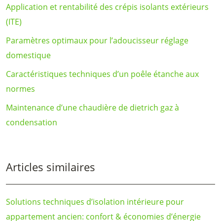
Application et rentabilité des crépis isolants extérieurs
(ITE)
Paramètres optimaux pour l’adoucisseur réglage
domestique
Caractéristiques techniques d’un poêle étanche aux
normes
Maintenance d’une chaudière de dietrich gaz à
condensation
Articles similaires
Solutions techniques d’isolation intérieure pour
appartement ancien: confort & économies d’énergie