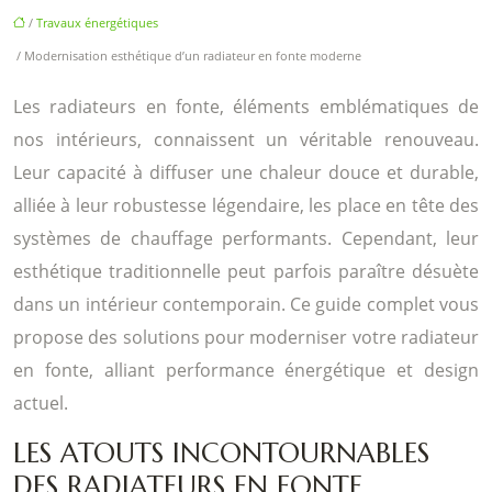
/
Travaux énergétiques
/ Modernisation esthétique d’un radiateur en fonte moderne
Les radiateurs en fonte, éléments emblématiques de
nos intérieurs, connaissent un véritable renouveau.
Leur capacité à diffuser une chaleur douce et durable,
alliée à leur robustesse légendaire, les place en tête des
systèmes de chauffage performants. Cependant, leur
esthétique traditionnelle peut parfois paraître désuète
dans un intérieur contemporain. Ce guide complet vous
propose des solutions pour moderniser votre radiateur
en fonte, alliant performance énergétique et design
actuel.
LES ATOUTS INCONTOURNABLES
DES RADIATEURS EN FONTE