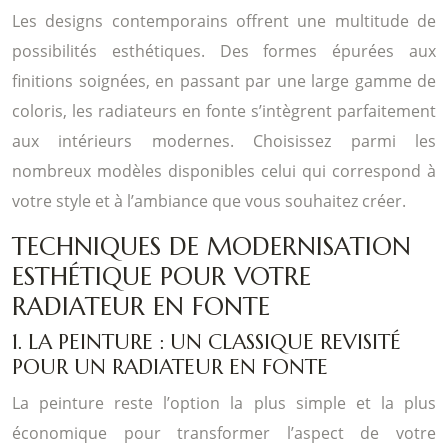
Les designs contemporains offrent une multitude de
possibilités esthétiques. Des formes épurées aux
finitions soignées, en passant par une large gamme de
coloris, les radiateurs en fonte s’intègrent parfaitement
aux intérieurs modernes. Choisissez parmi les
nombreux modèles disponibles celui qui correspond à
votre style et à l’ambiance que vous souhaitez créer.
TECHNIQUES DE MODERNISATION
ESTHÉTIQUE POUR VOTRE
RADIATEUR EN FONTE
1. LA PEINTURE : UN CLASSIQUE REVISITÉ
POUR UN RADIATEUR EN FONTE
La peinture reste l’option la plus simple et la plus
économique pour transformer l’aspect de votre