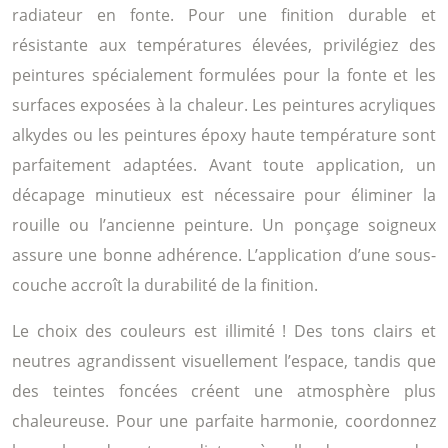
radiateur en fonte. Pour une finition durable et
résistante aux températures élevées, privilégiez des
peintures spécialement formulées pour la fonte et les
surfaces exposées à la chaleur. Les peintures acryliques
alkydes ou les peintures époxy haute température sont
parfaitement adaptées. Avant toute application, un
décapage minutieux est nécessaire pour éliminer la
rouille ou l’ancienne peinture. Un ponçage soigneux
assure une bonne adhérence. L’application d’une sous-
couche accroît la durabilité de la finition.
Le choix des couleurs est illimité ! Des tons clairs et
neutres agrandissent visuellement l’espace, tandis que
des teintes foncées créent une atmosphère plus
chaleureuse. Pour une parfaite harmonie, coordonnez