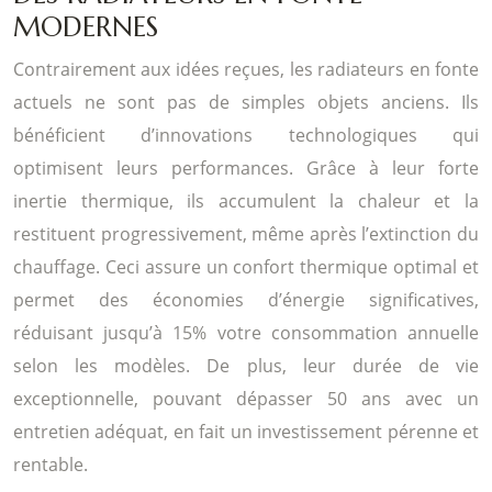
MODERNES
Contrairement aux idées reçues, les radiateurs en fonte
actuels ne sont pas de simples objets anciens. Ils
bénéficient d’innovations technologiques qui
optimisent leurs performances. Grâce à leur forte
inertie thermique, ils accumulent la chaleur et la
restituent progressivement, même après l’extinction du
chauffage. Ceci assure un confort thermique optimal et
permet des économies d’énergie significatives,
réduisant jusqu’à 15% votre consommation annuelle
selon les modèles. De plus, leur durée de vie
exceptionnelle, pouvant dépasser 50 ans avec un
entretien adéquat, en fait un investissement pérenne et
rentable.