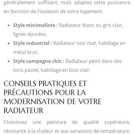
généralement suffisant, mais adaptez cette puissance
en fonction de l’isolation de votre logement.
Style minimaliste :
Radiateur blanc ou gris clair,
lignes épurées.
Style industriel :
Radiateur noir mat, habillage en
métal brut.
Style campagne chic :
Radiateur peint dans des
tons pastel, habillage en bois clair.
CONSEILS PRATIQUES ET
PRÉCAUTIONS POUR LA
MODERNISATION DE VOTRE
RADIATEUR
Choisissez une peinture de qualité supérieure,
résistante à la chaleur et aux variations de température.