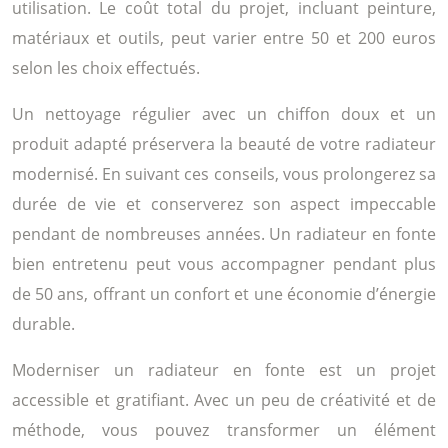
utilisation. Le coût total du projet, incluant peinture,
matériaux et outils, peut varier entre 50 et 200 euros
selon les choix effectués.
Un nettoyage régulier avec un chiffon doux et un
produit adapté préservera la beauté de votre radiateur
modernisé. En suivant ces conseils, vous prolongerez sa
durée de vie et conserverez son aspect impeccable
pendant de nombreuses années. Un radiateur en fonte
bien entretenu peut vous accompagner pendant plus
de 50 ans, offrant un confort et une économie d’énergie
durable.
Moderniser un radiateur en fonte est un projet
accessible et gratifiant. Avec un peu de créativité et de
méthode, vous pouvez transformer un élément