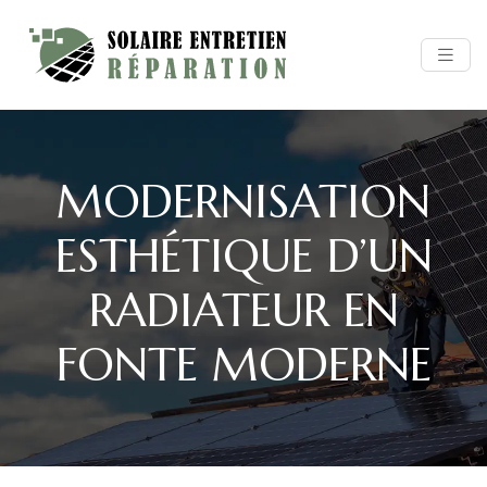
MODERNISATION
ESTHÉTIQUE D’UN
RADIATEUR EN
FONTE MODERNE