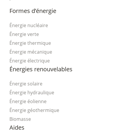
Formes d’énergie
Énergie nucléaire
Énergie verte
Énergie thermique
Énergie mécanique
Énergie électrique
Énergies renouvelables
Énergie solaire
Énergie hydraulique
Énergie éolienne
Énergie géothermique
Biomasse
Aides