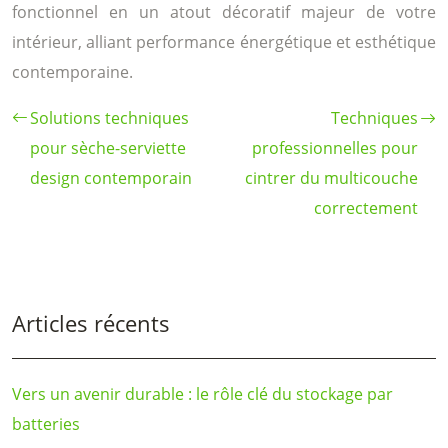
fonctionnel en un atout décoratif majeur de votre
intérieur, alliant performance énergétique et esthétique
contemporaine.
Solutions techniques
Techniques
pour sèche-serviette
professionnelles pour
design contemporain
cintrer du multicouche
correctement
Articles récents
Vers un avenir durable : le rôle clé du stockage par
batteries