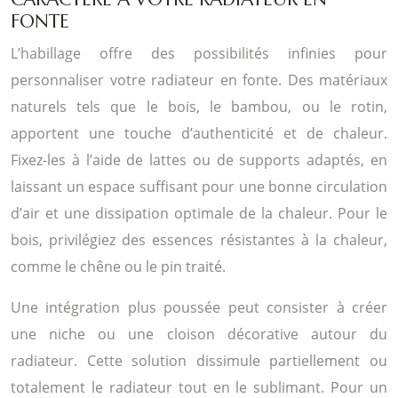
FONTE
L’habillage offre des possibilités infinies pour
personnaliser votre radiateur en fonte. Des matériaux
naturels tels que le bois, le bambou, ou le rotin,
apportent une touche d’authenticité et de chaleur.
Fixez-les à l’aide de lattes ou de supports adaptés, en
laissant un espace suffisant pour une bonne circulation
d’air et une dissipation optimale de la chaleur. Pour le
bois, privilégiez des essences résistantes à la chaleur,
comme le chêne ou le pin traité.
Une intégration plus poussée peut consister à créer
une niche ou une cloison décorative autour du
radiateur. Cette solution dissimule partiellement ou
totalement le radiateur tout en le sublimant. Pour un