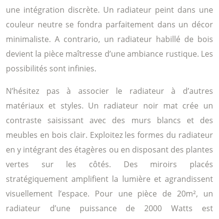
une intégration discrète. Un radiateur peint dans une
couleur neutre se fondra parfaitement dans un décor
minimaliste. A contrario, un radiateur habillé de bois
devient la pièce maîtresse d’une ambiance rustique. Les
possibilités sont infinies.
N’hésitez pas à associer le radiateur à d’autres
matériaux et styles. Un radiateur noir mat crée un
contraste saisissant avec des murs blancs et des
meubles en bois clair. Exploitez les formes du radiateur
en y intégrant des étagères ou en disposant des plantes
vertes sur les côtés. Des miroirs placés
stratégiquement amplifient la lumière et agrandissent
visuellement l’espace. Pour une pièce de 20m², un
radiateur d’une puissance de 2000 Watts est