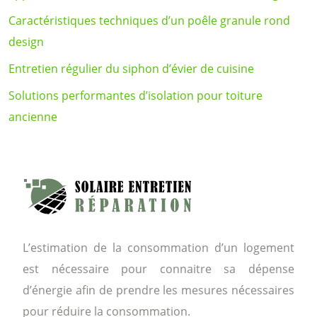
Caractéristiques techniques d’un poêle granule rond
design
Entretien régulier du siphon d’évier de cuisine
Solutions performantes d’isolation pour toiture
ancienne
L’estimation de la consommation d’un logement
est nécessaire pour connaitre sa dépense
d’énergie afin de prendre les mesures nécessaires
pour réduire la consommation.