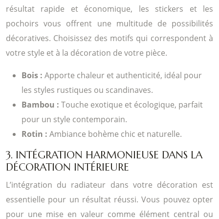
résultat rapide et économique, les stickers et les
pochoirs vous offrent une multitude de possibilités
décoratives. Choisissez des motifs qui correspondent à
votre style et à la décoration de votre pièce.
Bois :
Apporte chaleur et authenticité, idéal pour
les styles rustiques ou scandinaves.
Bambou :
Touche exotique et écologique, parfait
pour un style contemporain.
Rotin :
Ambiance bohème chic et naturelle.
3. INTÉGRATION HARMONIEUSE DANS LA
DÉCORATION INTÉRIEURE
L’intégration du radiateur dans votre décoration est
essentielle pour un résultat réussi. Vous pouvez opter
pour une mise en valeur comme élément central ou