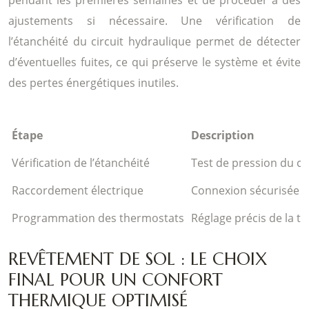
pendant les premières semaines et de procéder à des
ajustements si nécessaire. Une vérification de
l’étanchéité du circuit hydraulique permet de détecter
d’éventuelles fuites, ce qui préserve le système et évite
des pertes énergétiques inutiles.
Étape
Description
Vérification de l’étanchéité
Test de pression du ci
Raccordement électrique
Connexion sécurisée 
Programmation des thermostats
Réglage précis de la 
REVÊTEMENT DE SOL : LE CHOIX
FINAL POUR UN CONFORT
THERMIQUE OPTIMISÉ