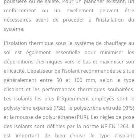
poussière ou de saleté. Pour un plancher existant, un
renforcement ou un nivellement peuvent être
nécessaires avant de procéder à l’installation du
système.
L’isolation thermique sous le système de chauffage au
sol est également essentielle pour minimiser les
déperditions thermiques vers le bas et maximiser son
efficacité. L’épaisseur de l’isolant recommandée se situe
généralement entre 50 et 100 mm, selon le type
d’isolant et les performances thermiques souhaitées.
Les isolants les plus fréquemment employés sont le
polystyrène expansé (PSE), le polystyrène extrudé (XPS)
et la mousse de polyuréthane (PUR). Les règles de pose
des isolants sont définies par la norme NF EN 1264. Il
est important de bien choisir le type d’isolant