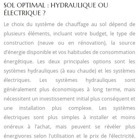
SOL OPTIMAL : HYDRAULIQUE OU
ÉLECTRIQUE ?
Le choix du système de chauffage au sol dépend de
plusieurs éléments, incluant votre budget, le type de
construction (neuve ou en rénovation), la source
d’énergie disponible et vos habitudes de consommation
énergétique. Les deux principales options sont les
systèmes hydrauliques (à eau chaude) et les systèmes
électriques. Les systèmes hydrauliques sont
généralement plus économiques à long terme, mais
nécessitent un investissement initial plus conséquent et
une installation plus complexe. Les systèmes
électriques sont plus simples à installer et moins
onéreux à l’achat, mais peuvent se révéler plus
énergivores selon l’utilisation et le prix de l’électricité.