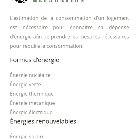
L’estimation de la consommation d’un logement
est nécessaire pour connaitre sa dépense
d’énergie afin de prendre les mesures nécessaires
pour réduire la consommation.
Formes d’énergie
Énergie nucléaire
Énergie verte
Énergie thermique
Énergie mécanique
Énergie électrique
Énergies renouvelables
Énergie solaire