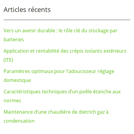
Articles récents
Vers un avenir durable : le rôle clé du stockage par
batteries
Application et rentabilité des crépis isolants extérieurs
(ITE)
Paramètres optimaux pour l’adoucisseur réglage
domestique
Caractéristiques techniques d’un poêle étanche aux
normes
Maintenance d’une chaudière de dietrich gaz à
condensation