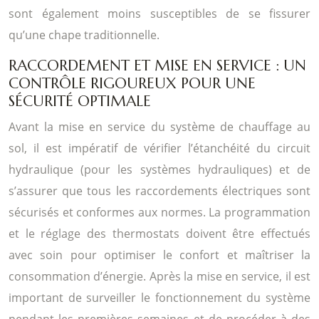
sont également moins susceptibles de se fissurer
qu’une chape traditionnelle.
RACCORDEMENT ET MISE EN SERVICE : UN
CONTRÔLE RIGOUREUX POUR UNE
SÉCURITÉ OPTIMALE
Avant la mise en service du système de chauffage au
sol, il est impératif de vérifier l’étanchéité du circuit
hydraulique (pour les systèmes hydrauliques) et de
s’assurer que tous les raccordements électriques sont
sécurisés et conformes aux normes. La programmation
et le réglage des thermostats doivent être effectués
avec soin pour optimiser le confort et maîtriser la
consommation d’énergie. Après la mise en service, il est
important de surveiller le fonctionnement du système