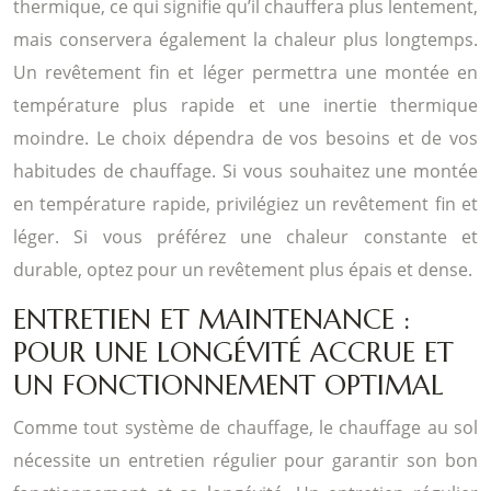
thermique, ce qui signifie qu’il chauffera plus lentement,
mais conservera également la chaleur plus longtemps.
Un revêtement fin et léger permettra une montée en
température plus rapide et une inertie thermique
moindre. Le choix dépendra de vos besoins et de vos
habitudes de chauffage. Si vous souhaitez une montée
en température rapide, privilégiez un revêtement fin et
léger. Si vous préférez une chaleur constante et
durable, optez pour un revêtement plus épais et dense.
ENTRETIEN ET MAINTENANCE :
POUR UNE LONGÉVITÉ ACCRUE ET
UN FONCTIONNEMENT OPTIMAL
Comme tout système de chauffage, le chauffage au sol
nécessite un entretien régulier pour garantir son bon