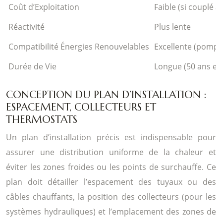
Coût d’Exploitation
Faible (si couplé 
Réactivité
Plus lente
Compatibilité Énergies Renouvelables
Excellente (pompe
Durée de Vie
Longue (50 ans et 
CONCEPTION DU PLAN D’INSTALLATION :
ESPACEMENT, COLLECTEURS ET
THERMOSTATS
Un plan d’installation précis est indispensable pour
assurer une distribution uniforme de la chaleur et
éviter les zones froides ou les points de surchauffe. Ce
plan doit détailler l’espacement des tuyaux ou des
câbles chauffants, la position des collecteurs (pour les
systèmes hydrauliques) et l’emplacement des zones de