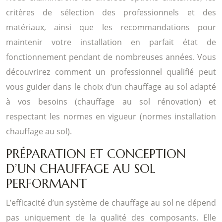
critères de sélection des professionnels et des
matériaux, ainsi que les recommandations pour
maintenir votre installation en parfait état de
fonctionnement pendant de nombreuses années. Vous
découvrirez comment un professionnel qualifié peut
vous guider dans le choix d’un chauffage au sol adapté
à vos besoins (chauffage au sol rénovation) et
respectant les normes en vigueur (normes installation
chauffage au sol).
PRÉPARATION ET CONCEPTION
D’UN CHAUFFAGE AU SOL
PERFORMANT
L’efficacité d’un système de chauffage au sol ne dépend
pas uniquement de la qualité des composants. Elle