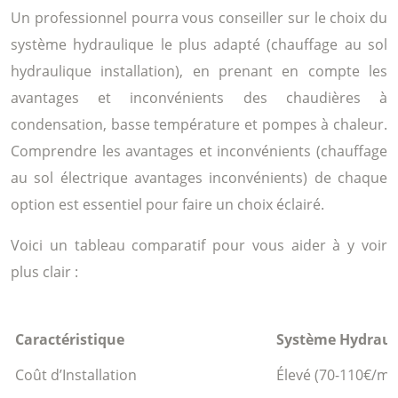
Un professionnel pourra vous conseiller sur le choix du
système hydraulique le plus adapté (chauffage au sol
hydraulique installation), en prenant en compte les
avantages et inconvénients des chaudières à
condensation, basse température et pompes à chaleur.
Comprendre les avantages et inconvénients (chauffage
au sol électrique avantages inconvénients) de chaque
option est essentiel pour faire un choix éclairé.
Voici un tableau comparatif pour vous aider à y voir
plus clair :
Caractéristique
Système Hydraul
Coût d’Installation
Élevé (70-110€/m²