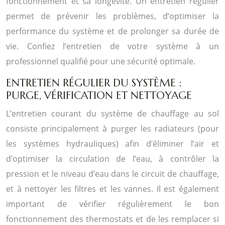
fonctionnement et sa longévité. Un entretien régulier
permet de prévenir les problèmes, d’optimiser la
performance du système et de prolonger sa durée de
vie. Confiez l’entretien de votre système à un
professionnel qualifié pour une sécurité optimale.
ENTRETIEN RÉGULIER DU SYSTÈME :
PURGE, VÉRIFICATION ET NETTOYAGE
L’entretien courant du système de chauffage au sol
consiste principalement à purger les radiateurs (pour
les systèmes hydrauliques) afin d’éliminer l’air et
d’optimiser la circulation de l’eau, à contrôler la
pression et le niveau d’eau dans le circuit de chauffage,
et à nettoyer les filtres et les vannes. Il est également
important de vérifier régulièrement le bon
fonctionnement des thermostats et de les remplacer si