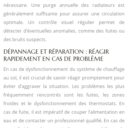
nécessaire. Une purge annuelle des radiateurs est
généralement suffisante pour assurer une circulation
optimale. Un contrôle visuel régulier permet de
détecter d’éventuelles anomalies, comme des fuites ou
des bruits suspects.
DÉPANNAGE ET RÉPARATION : RÉAGIR
RAPIDEMENT EN CAS DE PROBLÈME
En cas de dysfonctionnement du système de chauffage
au sol, il est crucial de savoir réagir promptement pour
éviter d’aggraver la situation. Les problèmes les plus
fréquemment rencontrés sont les fuites, les zones
froides et le dysfonctionnement des thermostats. En
cas de fuite, il est impératif de couper l’alimentation en
eau et de contacter un professionnel qualifié. En cas de