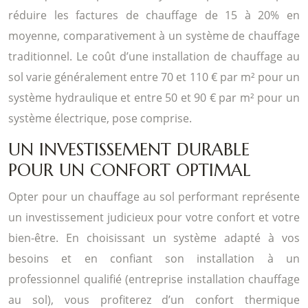
réduire les factures de chauffage de 15 à 20% en
moyenne, comparativement à un système de chauffage
traditionnel. Le coût d’une installation de chauffage au
sol varie généralement entre 70 et 110 € par m² pour un
système hydraulique et entre 50 et 90 € par m² pour un
système électrique, pose comprise.
UN INVESTISSEMENT DURABLE
POUR UN CONFORT OPTIMAL
Opter pour un chauffage au sol performant représente
un investissement judicieux pour votre confort et votre
bien-être. En choisissant un système adapté à vos
besoins et en confiant son installation à un
professionnel qualifié (entreprise installation chauffage
au sol), vous profiterez d’un confort thermique