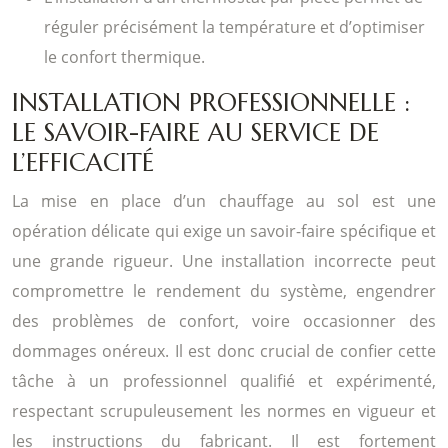
réguler précisément la température et d’optimiser
le confort thermique.
INSTALLATION PROFESSIONNELLE :
LE SAVOIR-FAIRE AU SERVICE DE
L’EFFICACITÉ
La mise en place d’un chauffage au sol est une
opération délicate qui exige un savoir-faire spécifique et
une grande rigueur. Une installation incorrecte peut
compromettre le rendement du système, engendrer
des problèmes de confort, voire occasionner des
dommages onéreux. Il est donc crucial de confier cette
tâche à un professionnel qualifié et expérimenté,
respectant scrupuleusement les normes en vigueur et
les instructions du fabricant. Il est fortement