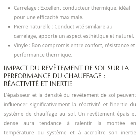
Carrelage : Excellent conducteur thermique, idéal
pour une efficacité maximale.
Pierre naturelle : Conductivité similaire au
carrelage, apporte un aspect esthétique et naturel.
Vinyle : Bon compromis entre confort, résistance et
performance thermique.
IMPACT DU REVÊTEMENT DE SOL SUR LA
PERFORMANCE DU CHAUFFAGE :
RÉACTIVITÉ ET INERTIE
L’épaisseur et la densité du revêtement de sol peuvent
influencer significativement la réactivité et l’inertie du
système de chauffage au sol. Un revêtement épais et
dense aura tendance à ralentir la montée en
température du système et à accroître son inertie