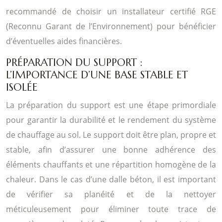
recommandé de choisir un installateur certifié RGE
(Reconnu Garant de l’Environnement) pour bénéficier
d’éventuelles aides financières.
PRÉPARATION DU SUPPORT :
L’IMPORTANCE D’UNE BASE STABLE ET
ISOLÉE
La préparation du support est une étape primordiale
pour garantir la durabilité et le rendement du système
de chauffage au sol. Le support doit être plan, propre et
stable, afin d’assurer une bonne adhérence des
éléments chauffants et une répartition homogène de la
chaleur. Dans le cas d’une dalle béton, il est important
de vérifier sa planéité et de la nettoyer
méticuleusement pour éliminer toute trace de