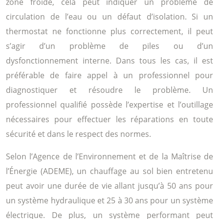
zone froide, cela peut indiquer un problème de
circulation de l’eau ou un défaut d’isolation. Si un
thermostat ne fonctionne plus correctement, il peut
s’agir d’un problème de piles ou d’un
dysfonctionnement interne. Dans tous les cas, il est
préférable de faire appel à un professionnel pour
diagnostiquer et résoudre le problème. Un
professionnel qualifié possède l’expertise et l’outillage
nécessaires pour effectuer les réparations en toute
sécurité et dans le respect des normes.
Selon l’Agence de l’Environnement et de la Maîtrise de
l’Énergie (ADEME), un chauffage au sol bien entretenu
peut avoir une durée de vie allant jusqu’à 50 ans pour
un système hydraulique et 25 à 30 ans pour un système
électrique. De plus, un système performant peut