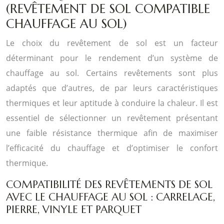
(REVÊTEMENT DE SOL COMPATIBLE
CHAUFFAGE AU SOL)
Le choix du revêtement de sol est un facteur
déterminant pour le rendement d’un système de
chauffage au sol. Certains revêtements sont plus
adaptés que d’autres, de par leurs caractéristiques
thermiques et leur aptitude à conduire la chaleur. Il est
essentiel de sélectionner un revêtement présentant
une faible résistance thermique afin de maximiser
l’efficacité du chauffage et d’optimiser le confort
thermique.
COMPATIBILITÉ DES REVÊTEMENTS DE SOL
AVEC LE CHAUFFAGE AU SOL : CARRELAGE,
PIERRE, VINYLE ET PARQUET