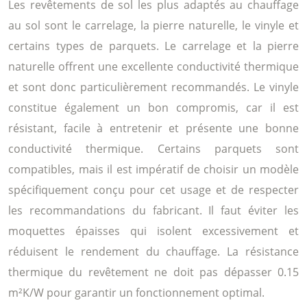
Les revêtements de sol les plus adaptés au chauffage
au sol sont le carrelage, la pierre naturelle, le vinyle et
certains types de parquets. Le carrelage et la pierre
naturelle offrent une excellente conductivité thermique
et sont donc particulièrement recommandés. Le vinyle
constitue également un bon compromis, car il est
résistant, facile à entretenir et présente une bonne
conductivité thermique. Certains parquets sont
compatibles, mais il est impératif de choisir un modèle
spécifiquement conçu pour cet usage et de respecter
les recommandations du fabricant. Il faut éviter les
moquettes épaisses qui isolent excessivement et
réduisent le rendement du chauffage. La résistance
thermique du revêtement ne doit pas dépasser 0.15
m²K/W pour garantir un fonctionnement optimal.