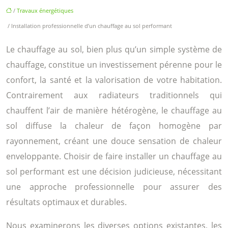
/
Travaux énergétiques
/ Installation professionnelle d’un chauffage au sol performant
Le chauffage au sol, bien plus qu’un simple système de
chauffage, constitue un investissement pérenne pour le
confort, la santé et la valorisation de votre habitation.
Contrairement aux radiateurs traditionnels qui
chauffent l’air de manière hétérogène, le chauffage au
sol diffuse la chaleur de façon homogène par
rayonnement, créant une douce sensation de chaleur
enveloppante. Choisir de faire installer un chauffage au
sol performant est une décision judicieuse, nécessitant
une approche professionnelle pour assurer des
résultats optimaux et durables.
Nous examinerons les diverses options existantes, les