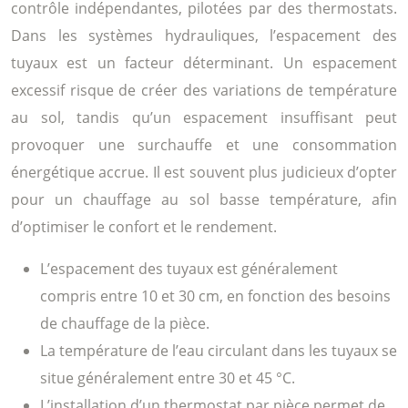
contrôle indépendantes, pilotées par des thermostats.
Dans les systèmes hydrauliques, l’espacement des
tuyaux est un facteur déterminant. Un espacement
excessif risque de créer des variations de température
au sol, tandis qu’un espacement insuffisant peut
provoquer une surchauffe et une consommation
énergétique accrue. Il est souvent plus judicieux d’opter
pour un chauffage au sol basse température, afin
d’optimiser le confort et le rendement.
L’espacement des tuyaux est généralement
compris entre 10 et 30 cm, en fonction des besoins
de chauffage de la pièce.
La température de l’eau circulant dans les tuyaux se
situe généralement entre 30 et 45 °C.
L’installation d’un thermostat par pièce permet de