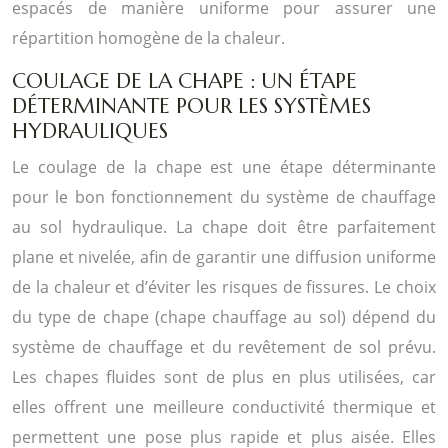
espacés de manière uniforme pour assurer une
répartition homogène de la chaleur.
COULAGE DE LA CHAPE : UN ÉTAPE
DÉTERMINANTE POUR LES SYSTÈMES
HYDRAULIQUES
Le coulage de la chape est une étape déterminante
pour le bon fonctionnement du système de chauffage
au sol hydraulique. La chape doit être parfaitement
plane et nivelée, afin de garantir une diffusion uniforme
de la chaleur et d’éviter les risques de fissures. Le choix
du type de chape (chape chauffage au sol) dépend du
système de chauffage et du revêtement de sol prévu.
Les chapes fluides sont de plus en plus utilisées, car
elles offrent une meilleure conductivité thermique et
permettent une pose plus rapide et plus aisée. Elles