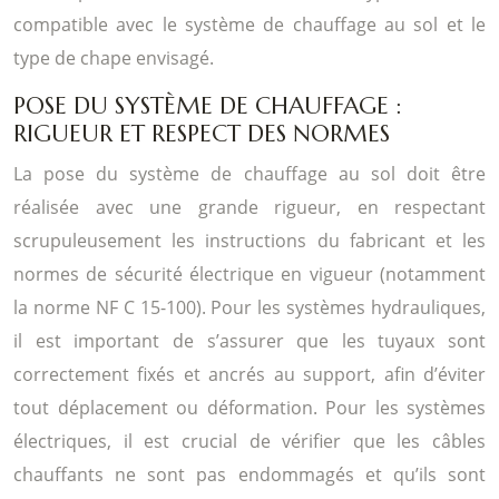
compatible avec le système de chauffage au sol et le
type de chape envisagé.
POSE DU SYSTÈME DE CHAUFFAGE :
RIGUEUR ET RESPECT DES NORMES
La pose du système de chauffage au sol doit être
réalisée avec une grande rigueur, en respectant
scrupuleusement les instructions du fabricant et les
normes de sécurité électrique en vigueur (notamment
la norme NF C 15-100). Pour les systèmes hydrauliques,
il est important de s’assurer que les tuyaux sont
correctement fixés et ancrés au support, afin d’éviter
tout déplacement ou déformation. Pour les systèmes
électriques, il est crucial de vérifier que les câbles
chauffants ne sont pas endommagés et qu’ils sont