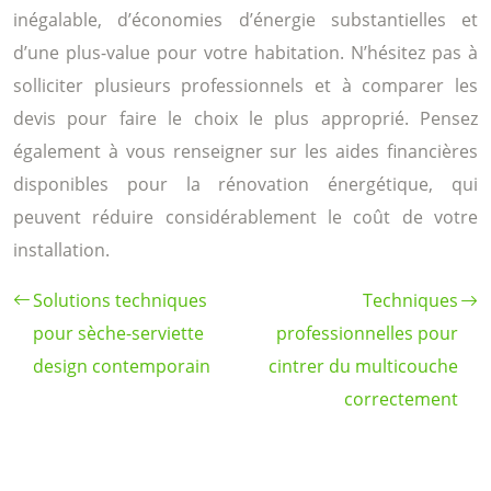
inégalable, d’économies d’énergie substantielles et
d’une plus-value pour votre habitation. N’hésitez pas à
solliciter plusieurs professionnels et à comparer les
devis pour faire le choix le plus approprié. Pensez
également à vous renseigner sur les aides financières
disponibles pour la rénovation énergétique, qui
peuvent réduire considérablement le coût de votre
installation.
Solutions techniques
Techniques
pour sèche-serviette
professionnelles pour
design contemporain
cintrer du multicouche
correctement