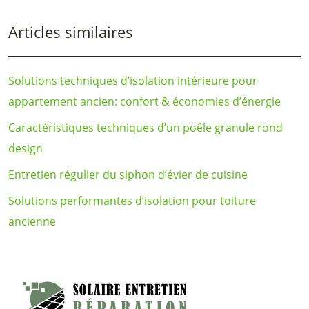
Articles similaires
Solutions techniques d’isolation intérieure pour
appartement ancien: confort & économies d’énergie
Caractéristiques techniques d’un poêle granule rond
design
Entretien régulier du siphon d’évier de cuisine
Solutions performantes d’isolation pour toiture
ancienne