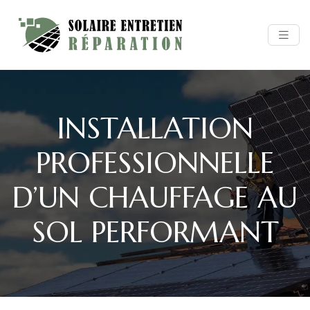
INSTALLATION
PROFESSIONNELLE
D’UN CHAUFFAGE AU
SOL PERFORMANT