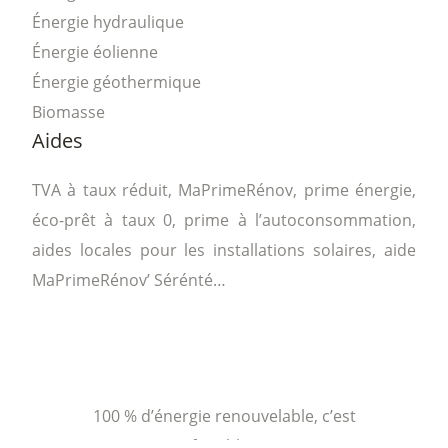
Énergie hydraulique
Énergie éolienne
Énergie géothermique
Biomasse
Aides
TVA à taux réduit, MaPrimeRénov, prime énergie,
éco-prêt à taux 0, prime à l’autoconsommation,
aides locales pour les installations solaires, aide
MaPrimeRénov’ Sérénté…
100 % d’énergie renouvelable, c’est
faisable !