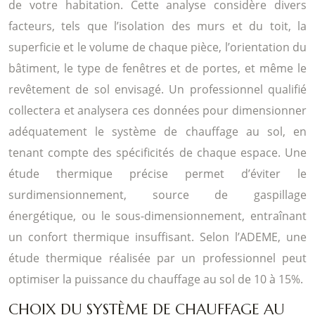
de votre habitation. Cette analyse considère divers
facteurs, tels que l’isolation des murs et du toit, la
superficie et le volume de chaque pièce, l’orientation du
bâtiment, le type de fenêtres et de portes, et même le
revêtement de sol envisagé. Un professionnel qualifié
collectera et analysera ces données pour dimensionner
adéquatement le système de chauffage au sol, en
tenant compte des spécificités de chaque espace. Une
étude thermique précise permet d’éviter le
surdimensionnement, source de gaspillage
énergétique, ou le sous-dimensionnement, entraînant
un confort thermique insuffisant. Selon l’ADEME, une
étude thermique réalisée par un professionnel peut
optimiser la puissance du chauffage au sol de 10 à 15%.
CHOIX DU SYSTÈME DE CHAUFFAGE AU