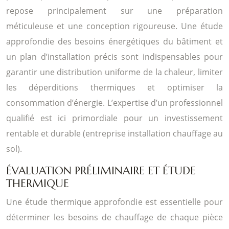
repose principalement sur une préparation
méticuleuse et une conception rigoureuse. Une étude
approfondie des besoins énergétiques du bâtiment et
un plan d’installation précis sont indispensables pour
garantir une distribution uniforme de la chaleur, limiter
les déperditions thermiques et optimiser la
consommation d’énergie. L’expertise d’un professionnel
qualifié est ici primordiale pour un investissement
rentable et durable (entreprise installation chauffage au
sol).
ÉVALUATION PRÉLIMINAIRE ET ÉTUDE
THERMIQUE
Une étude thermique approfondie est essentielle pour
déterminer les besoins de chauffage de chaque pièce