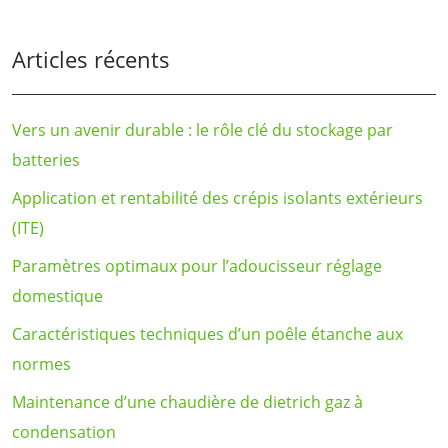
Articles récents
Vers un avenir durable : le rôle clé du stockage par
batteries
Application et rentabilité des crépis isolants extérieurs
(ITE)
Paramètres optimaux pour l’adoucisseur réglage
domestique
Caractéristiques techniques d’un poêle étanche aux
normes
Maintenance d’une chaudière de dietrich gaz à
condensation