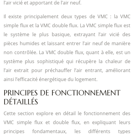
l’air vicié et apportant de l’air neuf.
Il existe principalement deux types de VMC : la VMC
simple flux et la VMC double flux. La VMC simple flux est
le système le plus basique, extrayant l’air vicié des
pièces humides et laissant entrer l’air neuf de manière
non contrôlée. La VMC double flux, quant à elle, est un
système plus sophistiqué qui récupère la chaleur de
l’air extrait pour préchauffer l’air entrant, améliorant
ainsi l’efficacité énergétique du logement.
PRINCIPES DE FONCTIONNEMENT
DÉTAILLÉS
Cette section explore en détail le fonctionnement des
VMC simple flux et double flux, en expliquant leurs
principes fondamentaux, les différents types