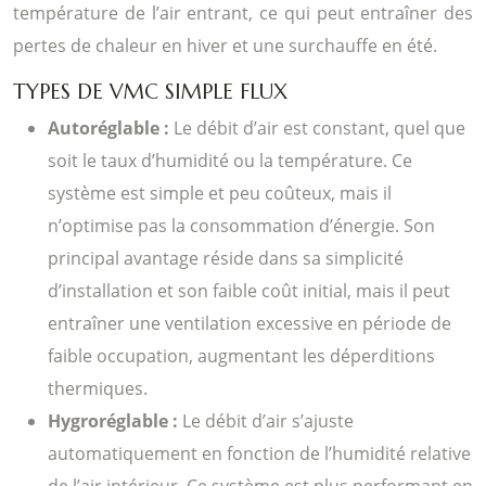
température de l’air entrant, ce qui peut entraîner des
pertes de chaleur en hiver et une surchauffe en été.
TYPES DE VMC SIMPLE FLUX
Autoréglable :
Le débit d’air est constant, quel que
soit le taux d’humidité ou la température. Ce
système est simple et peu coûteux, mais il
n’optimise pas la consommation d’énergie. Son
principal avantage réside dans sa simplicité
d’installation et son faible coût initial, mais il peut
entraîner une ventilation excessive en période de
faible occupation, augmentant les déperditions
thermiques.
Hygroréglable :
Le débit d’air s’ajuste
automatiquement en fonction de l’humidité relative