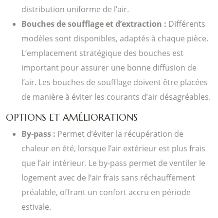
distribution uniforme de l’air.
Bouches de soufflage et d’extraction :
Différents
modèles sont disponibles, adaptés à chaque pièce.
L’emplacement stratégique des bouches est
important pour assurer une bonne diffusion de
l’air. Les bouches de soufflage doivent être placées
de manière à éviter les courants d’air désagréables.
OPTIONS ET AMÉLIORATIONS
By-pass :
Permet d’éviter la récupération de
chaleur en été, lorsque l’air extérieur est plus frais
que l’air intérieur. Le by-pass permet de ventiler le
logement avec de l’air frais sans réchauffement
préalable, offrant un confort accru en période
estivale.