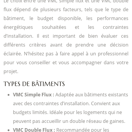
Le choix entre une VMC simple flux et une VMC double
flux dépend de plusieurs facteurs, tels que le type de
bâtiment, le budget disponible, les performances
énergétiques souhaitées et les contraintes
d’installation. Il est important de bien évaluer ces
différents critères avant de prendre une décision
éclairée. N’hésitez pas à faire appel à un professionnel
pour vous conseiller et vous accompagner dans votre
projet.
TYPES DE BÂTIMENTS
VMC Simple Flux :
Adaptée aux bâtiments existants
avec des contraintes d’installation. Convient aux
budgets limités. Idéale pour les logements qui ne
peuvent pas accueillir un double réseau de gaines.
VMC Double Flux :
Recommandée pour les