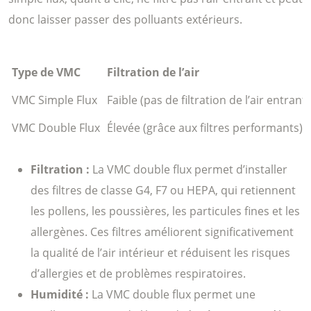
donc laisser passer des polluants extérieurs.
Type de VMC
Filtration de l’air
VMC Simple Flux
Faible (pas de filtration de l’air entrant)
VMC Double Flux
Élevée (grâce aux filtres performants)
Filtration :
La VMC double flux permet d’installer
des filtres de classe G4, F7 ou HEPA, qui retiennent
les pollens, les poussières, les particules fines et les
allergènes. Ces filtres améliorent significativement
la qualité de l’air intérieur et réduisent les risques
d’allergies et de problèmes respiratoires.
Humidité :
La VMC double flux permet une