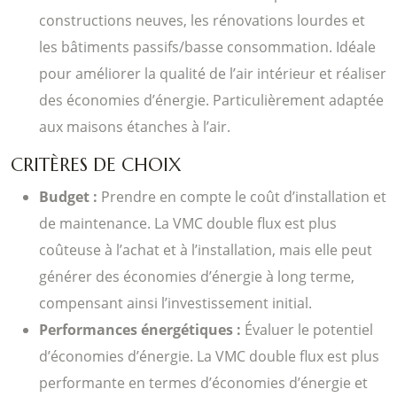
constructions neuves, les rénovations lourdes et
les bâtiments passifs/basse consommation. Idéale
pour améliorer la qualité de l’air intérieur et réaliser
des économies d’énergie. Particulièrement adaptée
aux maisons étanches à l’air.
CRITÈRES DE CHOIX
Budget :
Prendre en compte le coût d’installation et
de maintenance. La VMC double flux est plus
coûteuse à l’achat et à l’installation, mais elle peut
générer des économies d’énergie à long terme,
compensant ainsi l’investissement initial.
Performances énergétiques :
Évaluer le potentiel
d’économies d’énergie. La VMC double flux est plus
performante en termes d’économies d’énergie et