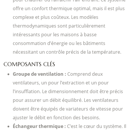
offre un confort thermique optimal, mais il est plus
complexe et plus coûteux. Les modèles
thermodynamiques sont particulièrement
intéressants pour les maisons à basse
consommation d’énergie ou les bâtiments
nécessitant un contrôle précis de la température.
COMPOSANTS CLÉS
Groupe de ventilation :
Comprend deux
ventilateurs, un pour l’extraction et un pour
l’insufflation. Le dimensionnement doit être précis
pour assurer un débit équilibré. Les ventilateurs
doivent être équipés de variateurs de vitesse pour
ajuster le débit en fonction des besoins.
Échangeur thermique :
C’est le cœur du système. Il