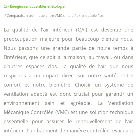
/
Énergies renouvelables et écologie
/ Comparaison technique entre VMC simple flux et double flux
La qualité de l’air intérieur (QAI) est devenue une
préoccupation majeure pour beaucoup d’entre nous.
Nous passons une grande partie de notre temps à
l’intérieur, que ce soit à la maison, au travail, ou dans
d’autres espaces clos. La qualité de l’air que nous
respirons a un impact direct sur notre santé, notre
confort et notre bien-être. Choisir un système de
ventilation adapté est donc crucial pour garantir un
environnement sain et agréable. La Ventilation
Mécanique Contrôlée (VMC) est une solution technique
essentielle pour assurer le renouvellement de l’air
intérieur d’un bâtiment de manière contrôlée, évacuant