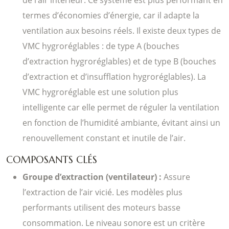
de l’air intérieur. Ce système est plus performant en
termes d’économies d’énergie, car il adapte la
ventilation aux besoins réels. Il existe deux types de
VMC hygroréglables : de type A (bouches
d’extraction hygroréglables) et de type B (bouches
d’extraction et d’insufflation hygroréglables). La
VMC hygroréglable est une solution plus
intelligente car elle permet de réguler la ventilation
en fonction de l’humidité ambiante, évitant ainsi un
renouvellement constant et inutile de l’air.
COMPOSANTS CLÉS
Groupe d’extraction (ventilateur) :
Assure
l’extraction de l’air vicié. Les modèles plus
performants utilisent des moteurs basse
consommation. Le niveau sonore est un critère