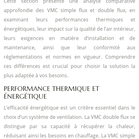
Cette section présente une analyse comparative
approfondie des VMC simple flux et double flux, en
examinant leurs performances thermiques et
énergétiques, leur impact sur la qualité de l’air intérieur,
leurs exigences en matière d’installation et de
maintenance, ainsi que leur conformité aux
réglementations et normes en vigueur. Comprendre
ces différences est crucial pour choisir la solution la
plus adaptée à vos besoins.
PERFORMANCE THERMIQUE ET
ÉNERGÉTIQUE
L’efficacité énergétique est un critère essentiel dans le
choix d’un système de ventilation. La VMC double flux se
distingue par sa capacité à récupérer la chaleur,
réduisant ainsi les besoins en chauffage. La VMC simple