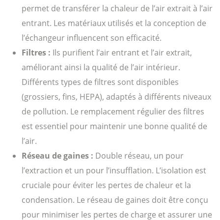
permet de transférer la chaleur de l’air extrait à l’air
entrant. Les matériaux utilisés et la conception de
l’échangeur influencent son efficacité.
Filtres :
Ils purifient l’air entrant et l’air extrait,
améliorant ainsi la qualité de l’air intérieur.
Différents types de filtres sont disponibles
(grossiers, fins, HEPA), adaptés à différents niveaux
de pollution. Le remplacement régulier des filtres
est essentiel pour maintenir une bonne qualité de
l’air.
Réseau de gaines :
Double réseau, un pour
l’extraction et un pour l’insufflation. L’isolation est
cruciale pour éviter les pertes de chaleur et la
condensation. Le réseau de gaines doit être conçu
pour minimiser les pertes de charge et assurer une