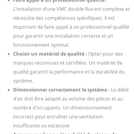
Faire appel à un professionnel qualifié :
L’installation d’une VMC double flux est complexe et
nécessite des compétences spécifiques. Il est
important de faire appel à un professionnel qualifié
pour garantir une installation correcte et un
fonctionnement optimal.
Choisir un matériel de qualité :
Opter pour des
marques reconnues et certifiées. Un matériel de
qualité garantit la performance et la durabilité du
système.
Dimensionner correctement le système :
Le débit
d’air doit être adapté au volume des pièces et au
nombre d’occupants. Un dimensionnement
incorrect peut entraîner une ventilation
insuffisante ou excessive.