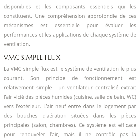
disponibles et les composants essentiels qui les
constituent. Une compréhension approfondie de ces
mécanismes est essentielle pour évaluer les
performances et les applications de chaque système de
ventilation.
VMC SIMPLE FLUX
La VMC simple flux est le système de ventilation le plus
courant. Son principe de fonctionnement est
relativement simple : un ventilateur centralisé extrait
l’air vicié des pièces humides (cuisine, salle de bain, WC)
vers l’extérieur. L’air neuf entre dans le logement par
des bouches d’aération situées dans les pièces
principales (salon, chambres). Ce système est efficace
pour renouveler l’air, mais il ne contrôle pas la