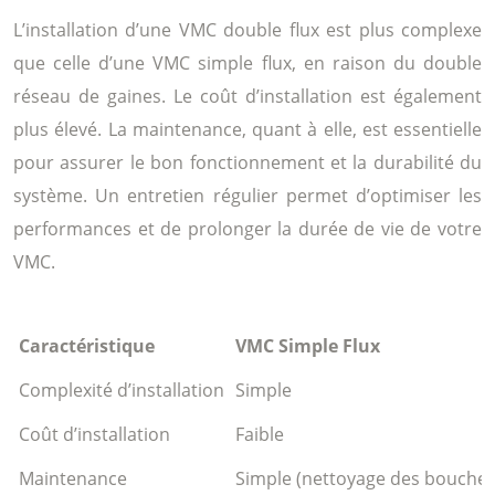
L’installation d’une VMC double flux est plus complexe
que celle d’une VMC simple flux, en raison du double
réseau de gaines. Le coût d’installation est également
plus élevé. La maintenance, quant à elle, est essentielle
pour assurer le bon fonctionnement et la durabilité du
système. Un entretien régulier permet d’optimiser les
performances et de prolonger la durée de vie de votre
VMC.
Caractéristique
VMC Simple Flux
Complexité d’installation
Simple
Coût d’installation
Faible
Maintenance
Simple (nettoyage des bouches