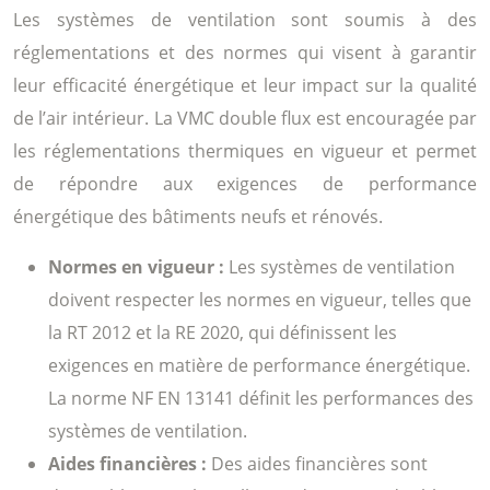
Les systèmes de ventilation sont soumis à des
réglementations et des normes qui visent à garantir
leur efficacité énergétique et leur impact sur la qualité
de l’air intérieur. La VMC double flux est encouragée par
les réglementations thermiques en vigueur et permet
de répondre aux exigences de performance
énergétique des bâtiments neufs et rénovés.
Normes en vigueur :
Les systèmes de ventilation
doivent respecter les normes en vigueur, telles que
la RT 2012 et la RE 2020, qui définissent les
exigences en matière de performance énergétique.
La norme NF EN 13141 définit les performances des
systèmes de ventilation.
Aides financières :
Des aides financières sont