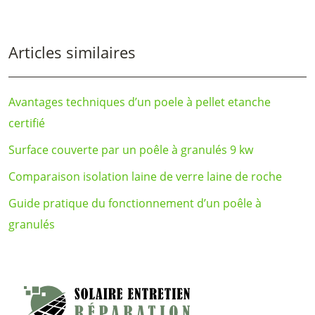
Articles similaires
Avantages techniques d’un poele à pellet etanche
certifié
Surface couverte par un poêle à granulés 9 kw
Comparaison isolation laine de verre laine de roche
Guide pratique du fonctionnement d’un poêle à
granulés