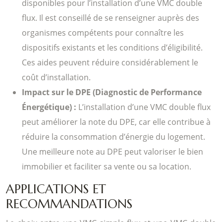
disponibles pour l’installation d’une VMC double
flux. Il est conseillé de se renseigner auprès des
organismes compétents pour connaître les
dispositifs existants et les conditions d’éligibilité.
Ces aides peuvent réduire considérablement le
coût d’installation.
Impact sur le DPE (Diagnostic de Performance
Énergétique) :
L’installation d’une VMC double flux
peut améliorer la note du DPE, car elle contribue à
réduire la consommation d’énergie du logement.
Une meilleure note au DPE peut valoriser le bien
immobilier et faciliter sa vente ou sa location.
APPLICATIONS ET
RECOMMANDATIONS