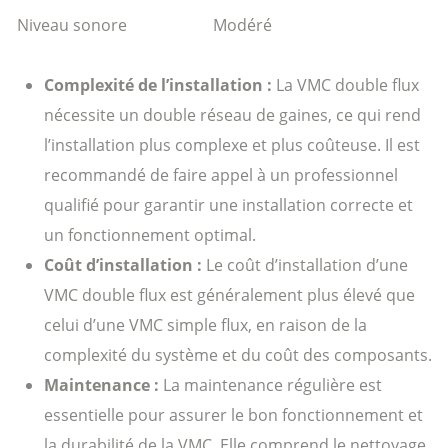
Niveau sonore
Modéré
Complexité de l’installation :
La VMC double flux
nécessite un double réseau de gaines, ce qui rend
l’installation plus complexe et plus coûteuse. Il est
recommandé de faire appel à un professionnel
qualifié pour garantir une installation correcte et
un fonctionnement optimal.
Coût d’installation :
Le coût d’installation d’une
VMC double flux est généralement plus élevé que
celui d’une VMC simple flux, en raison de la
complexité du système et du coût des composants.
Maintenance :
La maintenance régulière est
essentielle pour assurer le bon fonctionnement et
la durabilité de la VMC. Elle comprend le nettoyage