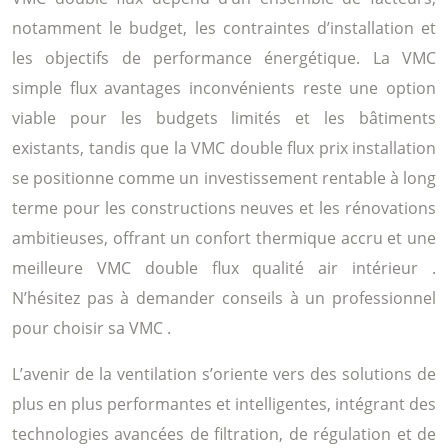
notamment le budget, les contraintes d’installation et
les objectifs de performance énergétique. La VMC
simple flux avantages inconvénients reste une option
viable pour les budgets limités et les bâtiments
existants, tandis que la VMC double flux prix installation
se positionne comme un investissement rentable à long
terme pour les constructions neuves et les rénovations
ambitieuses, offrant un confort thermique accru et une
meilleure VMC double flux qualité air intérieur .
N’hésitez pas à demander conseils à un professionnel
pour choisir sa VMC .
L’avenir de la ventilation s’oriente vers des solutions de
plus en plus performantes et intelligentes, intégrant des
technologies avancées de filtration, de régulation et de