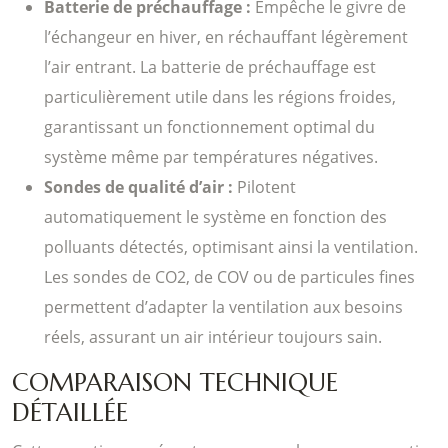
Batterie de préchauffage :
Empêche le givre de
l’échangeur en hiver, en réchauffant légèrement
l’air entrant. La batterie de préchauffage est
particulièrement utile dans les régions froides,
garantissant un fonctionnement optimal du
système même par températures négatives.
Sondes de qualité d’air :
Pilotent
automatiquement le système en fonction des
polluants détectés, optimisant ainsi la ventilation.
Les sondes de CO2, de COV ou de particules fines
permettent d’adapter la ventilation aux besoins
réels, assurant un air intérieur toujours sain.
COMPARAISON TECHNIQUE
DÉTAILLÉE