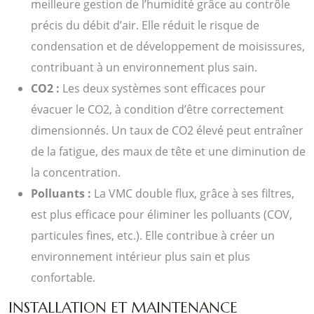
meilleure gestion de l’humidité grâce au contrôle
précis du débit d’air. Elle réduit le risque de
condensation et de développement de moisissures,
contribuant à un environnement plus sain.
CO2 :
Les deux systèmes sont efficaces pour
évacuer le CO2, à condition d’être correctement
dimensionnés. Un taux de CO2 élevé peut entraîner
de la fatigue, des maux de tête et une diminution de
la concentration.
Polluants :
La VMC double flux, grâce à ses filtres,
est plus efficace pour éliminer les polluants (COV,
particules fines, etc.). Elle contribue à créer un
environnement intérieur plus sain et plus
confortable.
INSTALLATION ET MAINTENANCE