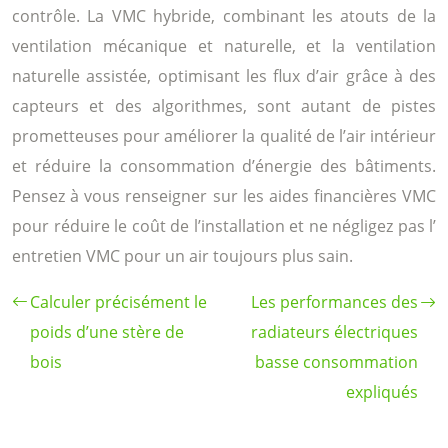
contrôle. La VMC hybride, combinant les atouts de la
ventilation mécanique et naturelle, et la ventilation
naturelle assistée, optimisant les flux d’air grâce à des
capteurs et des algorithmes, sont autant de pistes
prometteuses pour améliorer la qualité de l’air intérieur
et réduire la consommation d’énergie des bâtiments.
Pensez à vous renseigner sur les aides financières VMC
pour réduire le coût de l’installation et ne négligez pas l’
entretien VMC pour un air toujours plus sain.
Calculer précisément le
Les performances des
poids d’une stère de
radiateurs électriques
bois
basse consommation
expliqués