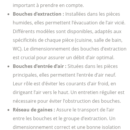
important à prendre en compte.
Bouches d’extraction :
Installées dans les pièces
humides, elles permettent l’évacuation de l’air vicié.
Différents modèles sont disponibles, adaptés aux
spécificités de chaque pièce (cuisine, salle de bain,
WC). Le dimensionnement des bouches d’extraction
est crucial pour assurer un débit d’air optimal.
Bouches d’entrée d’air :
Situées dans les pièces
principales, elles permettent l’entrée d’air neuf.
Leur rôle est d’éviter les courants d’air froid, en
dirigeant l’air vers le haut. Un entretien régulier est
nécessaire pour éviter l’obstruction des bouches.
Réseau de gaines :
Assure le transport de l’air
entre les bouches et le groupe d’extraction. Un
dimensionnement correct et une bonne isolation