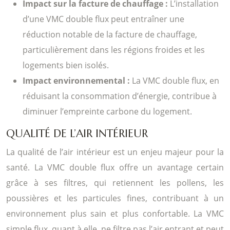
Impact sur la facture de chauffage :
L’installation
d’une VMC double flux peut entraîner une
réduction notable de la facture de chauffage,
particulièrement dans les régions froides et les
logements bien isolés.
Impact environnemental :
La VMC double flux, en
réduisant la consommation d’énergie, contribue à
diminuer l’empreinte carbone du logement.
QUALITÉ DE L’AIR INTÉRIEUR
La qualité de l’air intérieur est un enjeu majeur pour la
santé. La VMC double flux offre un avantage certain
grâce à ses filtres, qui retiennent les pollens, les
poussières et les particules fines, contribuant à un
environnement plus sain et plus confortable. La VMC
simple flux, quant à elle, ne filtre pas l’air entrant et peut