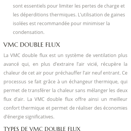
sont essentiels pour limiter les pertes de charge et
les déperditions thermiques. L’utilisation de gaines
isolées est recommandée pour minimiser la
condensation.
VMC DOUBLE FLUX
La VMC double flux est un système de ventilation plus
avancé qui, en plus d’extraire l’air vicié, récupère la
chaleur de cet air pour préchauffer l’air neuf entrant. Ce
processus se fait grâce à un échangeur thermique, qui
permet de transférer la chaleur sans mélanger les deux
flux d’air. La VMC double flux offre ainsi un meilleur
confort thermique et permet de réaliser des économies
d’énergie significatives.
TYPES DE VMC DOUBLE FLUX