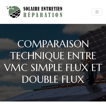
COMPARAISON
TECHNIQUE ENTRE
VMC SIMPLE FLUX ET
DOUBLE FLUX