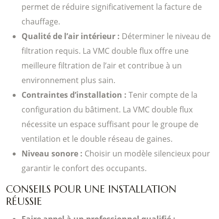
permet de réduire significativement la facture de
chauffage.
Qualité de l’air intérieur :
Déterminer le niveau de
filtration requis. La VMC double flux offre une
meilleure filtration de l’air et contribue à un
environnement plus sain.
Contraintes d’installation :
Tenir compte de la
configuration du bâtiment. La VMC double flux
nécessite un espace suffisant pour le groupe de
ventilation et le double réseau de gaines.
Niveau sonore :
Choisir un modèle silencieux pour
garantir le confort des occupants.
CONSEILS POUR UNE INSTALLATION
RÉUSSIE