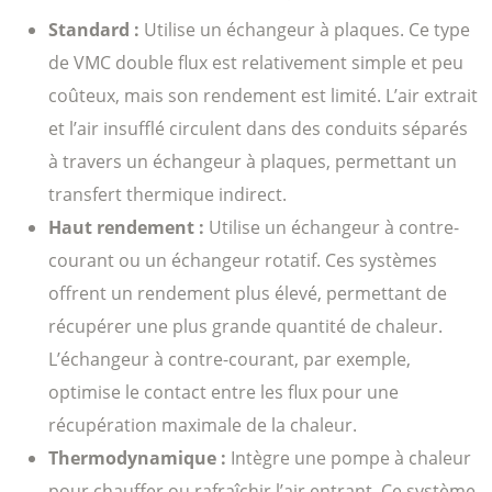
Standard :
Utilise un échangeur à plaques. Ce type
de VMC double flux est relativement simple et peu
coûteux, mais son rendement est limité. L’air extrait
et l’air insufflé circulent dans des conduits séparés
à travers un échangeur à plaques, permettant un
transfert thermique indirect.
Haut rendement :
Utilise un échangeur à contre-
courant ou un échangeur rotatif. Ces systèmes
offrent un rendement plus élevé, permettant de
récupérer une plus grande quantité de chaleur.
L’échangeur à contre-courant, par exemple,
optimise le contact entre les flux pour une
récupération maximale de la chaleur.
Thermodynamique :
Intègre une pompe à chaleur
pour chauffer ou rafraîchir l’air entrant. Ce système