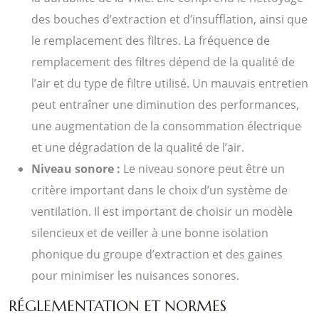
des bouches d’extraction et d’insufflation, ainsi que
le remplacement des filtres. La fréquence de
remplacement des filtres dépend de la qualité de
l’air et du type de filtre utilisé. Un mauvais entretien
peut entraîner une diminution des performances,
une augmentation de la consommation électrique
et une dégradation de la qualité de l’air.
Niveau sonore :
Le niveau sonore peut être un
critère important dans le choix d’un système de
ventilation. Il est important de choisir un modèle
silencieux et de veiller à une bonne isolation
phonique du groupe d’extraction et des gaines
pour minimiser les nuisances sonores.
RÉGLEMENTATION ET NORMES