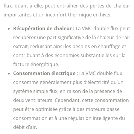
flux, quant à elle, peut entraîner des pertes de chaleur
importantes et un inconfort thermique en hiver.
Récupération de chaleur :
La VMC double flux peut
récupérer une part significative de la chaleur de l’air
extrait, réduisant ainsi les besoins en chauffage et
contribuant à des économies substantielles sur la
facture énergétique.
Consommation électrique :
La VMC double flux
consomme généralement plus d’électricité qu’un
système simple flux, en raison de la présence de
deux ventilateurs. Cependant, cette consommation
peut être optimisée grâce à des moteurs basse
consommation et à une régulation intelligente du
débit d’air.